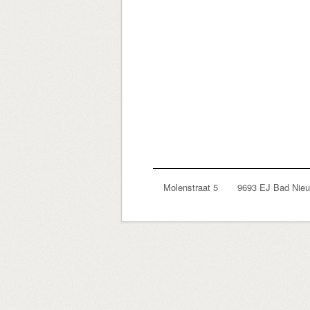
Molenstraat 5 9693 EJ Bad Ni