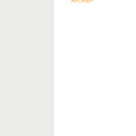
ARCHIEF