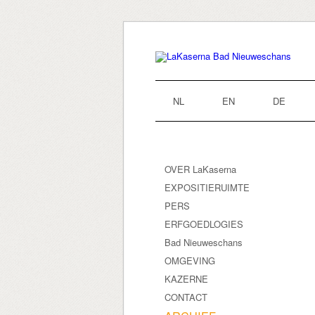
NL
EN
DE
OVER LaKaserna
EXPOSITIERUIMTE
PERS
ERFGOEDLOGIES
Bad Nieuweschans
OMGEVING
KAZERNE
CONTACT