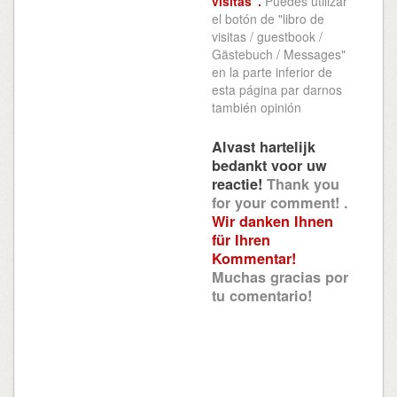
visitas".
Puedes utilizar
el botón de "libro de
visitas / guestbook /
Gästebuch / Messages"
en la parte inferior de
esta página par darnos
también opinión
Alvast hartelijk
bedankt voor uw
reactie!
Thank you
for your comment! .
Wir danken Ihnen
für Ihren
Kommentar!
Muchas gracias por
tu comentario!