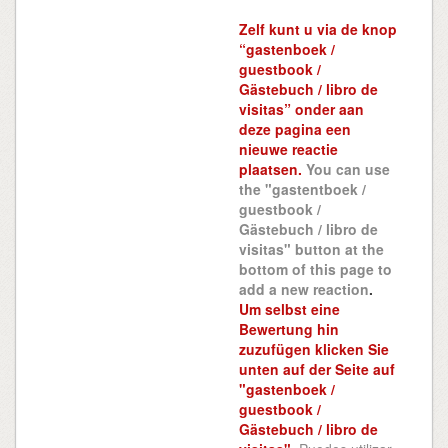
Zelf kunt u via de knop
“gastenboek /
guestbook /
Gästebuch / libro de
visitas” onder aan
deze pagina een
nieuwe reactie
plaatsen.
You can use
the "gastentboek /
guestbook /
Gästebuch / libro de
visitas" button at the
bottom of this page to
add a new reaction
.
Um selbst eine
Bewertung hin
zuzufügen klicken Sie
unten auf der Seite auf
"gastenboek /
guestbook /
Gästebuch / libro de