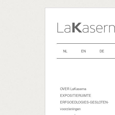
NL
EN
DE
OVER LaKaserna
EXPOSITIERUIMTE
ERFGOEDLOGIES-GESLOTEN-
voorzieningen