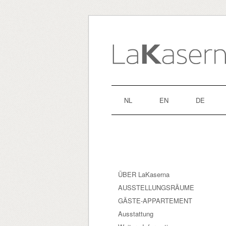
NL
EN
DE
ÜBER LaKaserna
AUSSTELLUNGSRÄUME
GÄSTE-APPARTEMENT
Ausstattung