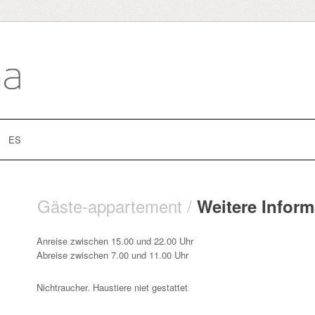
ES
Gäste-appartement /
Weitere Infor
Anreise zwischen 15.00 und 22.00 Uhr
Abreise zwischen 7.00 und 11.00 Uhr
Nichtraucher. Haustiere niet gestattet