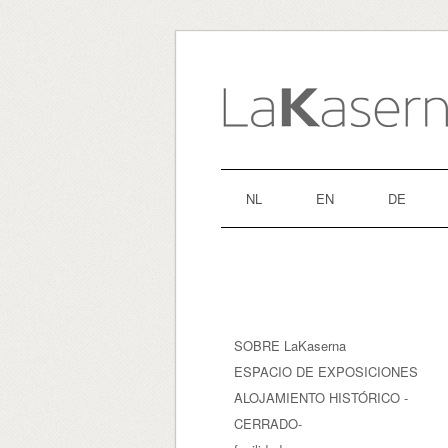
NL
EN
DE
SOBRE LaKaserna
ESPACIO DE EXPOSICIONES
ALOJAMIENTO HISTÓRICO -
CERRADO-