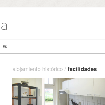
ES
alojamiento histórico /
facilidades