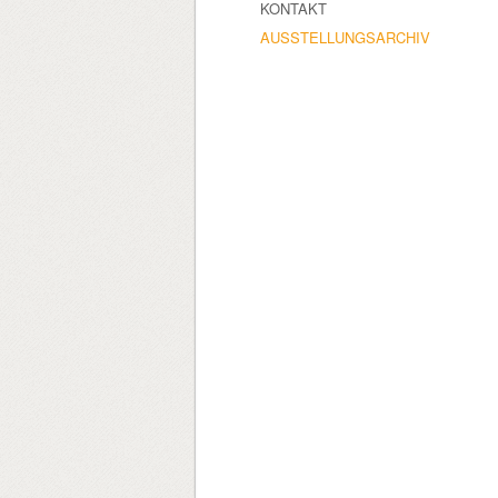
KONTAKT
AUSSTELLUNGSARCHIV