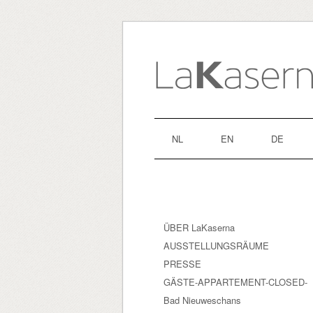
NL
EN
DE
ÜBER LaKaserna
AUSSTELLUNGSRÄUME
PRESSE
GÄSTE-APPARTEMENT-CLOSED-
Bad Nieuweschans